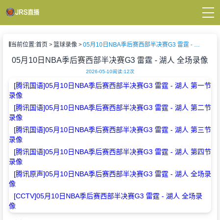
页
当前位置:
首页
篮球录像
05月10日NBA季后赛西部半决赛G3 雷霆 - 湖人 全场录像
A直播
直播
05月10日NBA季后赛西部半决赛G3 雷霆 - 湖人 全场录像
直播
2026-05-10
阅读:
12次
新闻
[腾讯国语]05月10日NBA季后赛西部半决赛G3 雷霆 - 湖人 第一节
录像
录像
[腾讯国语]05月10日NBA季后赛西部半决赛G3 雷霆 - 湖人 第二节
录像
[腾讯国语]05月10日NBA季后赛西部半决赛G3 雷霆 - 湖人 第三节
录像
[腾讯国语]05月10日NBA季后赛西部半决赛G3 雷霆 - 湖人 第四节
录像
[腾讯原声]05月10日NBA季后赛西部半决赛G3 雷霆 - 湖人 全场录
像
[CCTV]05月10日NBA季后赛西部半决赛G3 雷霆 - 湖人 全场录
像