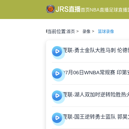
首页
NBA直播
足球直播
当前位置:
首页
录像
篮球录像
夏联-勇士金队大胜马刺 伦德博
夏联-湖人双加时逆转险胜热火
夏联-国王逆转勇士蓝队 郭昊文