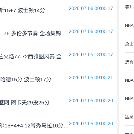
2026-07-06 09:00:17
15+7 波士顿14分
2026-07-06 09:00:17
- 76 多伦多节奏 全场集锦
2026-07-05 18:00:17
07月05日WNBA常规赛 波特兰火焰77-72西雅图风暴 全场集锦
2026-07-05 09:00:21
哈德15分 波士顿17分
2026-07-05 09:00:20
网 阿卡夫29投25分
猛龙
2026-07-05 09:00:20
夏联-灰熊37分大胜雷霆 布泽尔15+4+4 12号秀马拉10分4助2帽