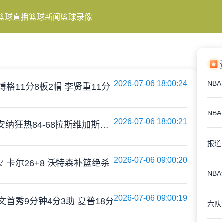
篮球直播
篮球新闻
篮球录像
2026-07-06 18:00:24
格11分8板2帽 李贤重11分
NB
2026-07-06 18:00:21
07月06日WNBA常规赛 印第安纳狂热84-68拉斯维加斯王牌 全场集锦
报道
2026-07-06 09:00:20
 卡尔26+8 沃特森补篮绝杀
NB
2026-07-06 09:00:19
首秀9分钟4分3助 夏普18分