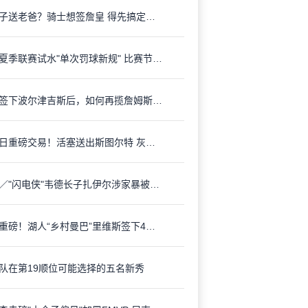
买儿子送老爸？骑士想签詹皇 得先搞定布朗尼完成"父子同台"
NBA夏季联赛试水"单次罚球新规" 比赛节奏或将提速
勇士签下波尔津吉斯后，如何再揽詹姆斯与戴维斯？
选秀日重磅交易！活塞送出斯图尔特 灰熊豪掷三枚次轮签补强内线
NBA／"闪电侠"韦德长子扎伊尔涉家暴被捕 警方现场搜出手枪
NBA重磅！湖人“乡村曼巴”里维斯签下4年1.85亿天价续约
队在第19顺位可能选择的五名新秀