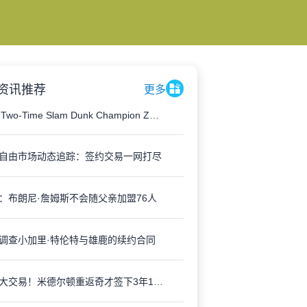
资讯推荐
更多
NBA Two-Time Slam Dunk Champion Zach LaVine Tries Calligraphy, Writes "Fly" Character, and
A自由市场动态追踪：签约交易一网打尽
：布朗尼·詹姆斯不会随父亲加盟76人
A调查小加里·特伦特与雄鹿的续约合同
六队大交易！米德尔顿重返奇才签下3年1760万合同