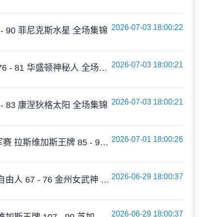
2026-07-03 18:00:22
 - 90 菲尼克斯水星 全场集锦
2026-07-03 18:00:21
WNBA常规赛 亚特兰大梦想 76 - 81 华盛顿神秘人 全场集锦
2026-07-03 18:00:21
 - 83 康涅狄格太阳 全场集锦
2026-07-01 18:00:26
07月01日WNBA总裁杯赛冠军赛 拉斯维加斯王牌 85 - 93 纽约自由人 集锦
2026-06-29 18:00:37
06月29日WNBA常规赛 纽约自由人 67 - 76 金州女武神 集锦
2026-06-29 18:00:37