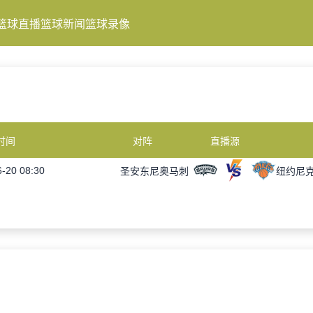
篮球直播
篮球新闻
篮球录像
时间
对阵
直播源
-20 08:30
圣安东尼奥马刺
纽约尼