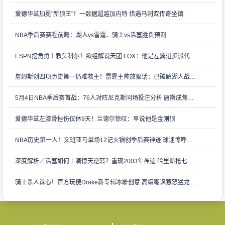
爱德华兹加冕"新狼王"！一数据超越加内特 惜遇马刺双传奇坐镇
NBA季后赛赛程前瞻：湖人vs雷霆、骑士vs活塞胜负预测
ESPN挖角勇士教头科尔！欲组解说天团 FOX：他是左翼进步派代言人
詹姆斯创四项历史第一仍难救主！雷霆主帅放狠话：已破解湖人战术密码
5月4日NBA季后赛首战：76人对阵尼克斯同场投注分析 唐斯成焦点人物
爱德华兹左膝骨挫伤仅休9天！兰德尔惊叹：早说他是金刚狼
NBA历史第一人！文班亚马单场12记火锅创季后赛神迹 球迷惊呼：活久见
深度解析／活塞如何上演惊天逆转？重现2003年神迹 哈里斯抢七封神打破质疑
骑士杀人诛心！官方玩梗Drake新专辑冰雕创意 高级嘲讽惹怒猛龙球迷