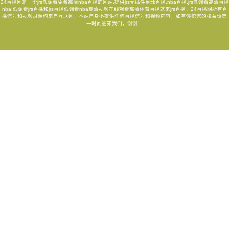
24直播网是一个jrs低调看免费高清nba直播的网站,提供jrs无插件足球直播,nba直播,jrs低调看高清直播
nba,低调看jrs直播和jrs直播低调看nba高清视频在线观看高清体育直播就来jrs直播。24直播网所有直
播信号和视频录像均来自互联网，本站自身不提供任何直播信号和视频内容，如有侵犯您的权益请第
一时间通知我们，谢谢！