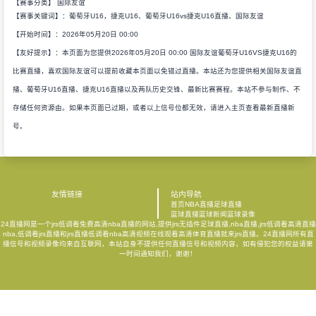
【赛事分类】
国际友谊
【赛事关键词】：葡萄牙U16，捷克U16、葡萄牙U16vs捷克U16直播、国际友谊
【开始时间】：2026年05月20日 00:00
【友好提示】：本页面为您提供2026年05月20日 00:00 国际友谊葡萄牙U16VS捷克U16的
比赛直播，喜欢国际友谊可以提前收藏本页面以免错过直播。本站还为您提供相关国际友谊直
播、葡萄牙U16直播、捷克U16直播以及两队历史交锋、最新比赛赛程。本站不参与制作、不
存储任何资源由。如果本页面已过期，或者以上信号位都无效，请进入主页查看最新直播新
号。
友情链接
站内导航
首页
NBA直播
足球直播
篮球直播
篮球新闻
篮球录像
24直播网是一个jrs低调看免费高清nba直播的网站,提供jrs无插件足球直播,nba直播,jrs低调看高清直播
nba,低调看jrs直播和jrs直播低调看nba高清视频在线观看高清体育直播就来jrs直播。24直播网所有直
播信号和视频录像均来自互联网，本站自身不提供任何直播信号和视频内容，如有侵犯您的权益请第
一时间通知我们，谢谢！