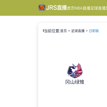
首页
NBA直播
足球直播
当前位置:
首页
足球直播
日职联
冈山绿雉