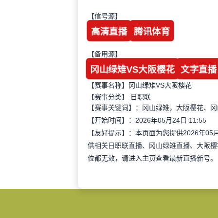
【信号源】
高清直播
腾讯体育
【备用源】
冈山绿雉VS大阪樱花
文字直播
【赛事名称】冈山绿雉VS大阪樱花
【赛事分类】
日职联
【赛事关键词】：冈山绿雉，大阪樱花、冈
【开始时间】：2026年05月24日 11:55
【友好提示】：本页面为您提供2026年05
供相关日职联直播、冈山绿雉直播、大阪樱
位都无效，请进入主页查看最新直播新号。