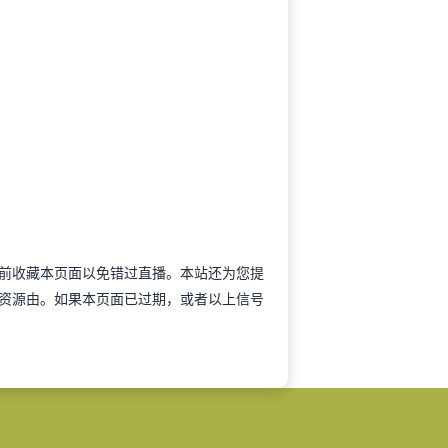
可以提前收藏本页面以免错过直播。本站还为您提
资源由。如果本页面已过期，或者以上信号