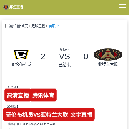
页
当前位置:
首页
足球直播
美职业
A直播
直播
直播
新闻
美职业
录像
2
VS
0
哥伦布机员
亚特兰大联
已结束
【信号源】
高清直播
腾讯体育
【备用源】
哥伦布机员VS亚特兰大联
文字直播
【赛事名称】哥伦布机员VS亚特兰大联