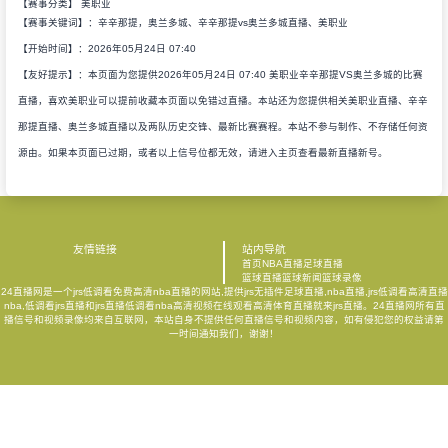
【赛事分类】
美职业
【赛事关键词】：辛辛那提，奥兰多城、辛辛那提vs奥兰多城直播、美职业
【开始时间】：2026年05月24日 07:40
【友好提示】：本页面为您提供2026年05月24日 07:40 美职业辛辛那提VS奥兰多城的比赛
直播，喜欢美职业可以提前收藏本页面以免错过直播。本站还为您提供相关美职业直播、辛辛
那提直播、奥兰多城直播以及两队历史交锋、最新比赛赛程。本站不参与制作、不存储任何资
源由。如果本页面已过期，或者以上信号位都无效，请进入主页查看最新直播新号。
友情链接
站内导航
首页
NBA直播
足球直播
篮球直播
篮球新闻
篮球录像
24直播网是一个jrs低调看免费高清nba直播的网站,提供jrs无插件足球直播,nba直播,jrs低调看高清直播
nba,低调看jrs直播和jrs直播低调看nba高清视频在线观看高清体育直播就来jrs直播。24直播网所有直
播信号和视频录像均来自互联网，本站自身不提供任何直播信号和视频内容，如有侵犯您的权益请第
一时间通知我们，谢谢！