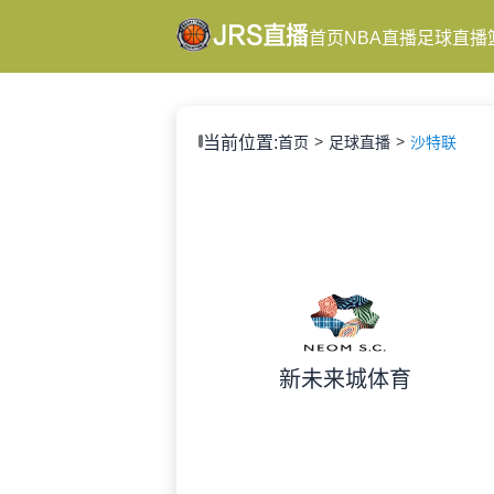
首页
NBA直播
足球直播
当前位置:
首页
足球直播
沙特联
新未来城体育