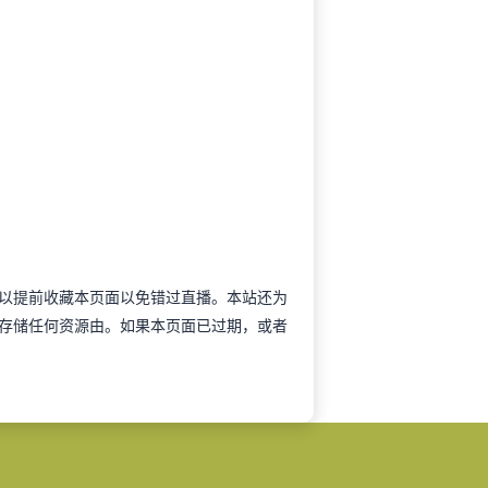
特联可以提前收藏本页面以免错过直播。本站还为
存储任何资源由。如果本页面已过期，或者