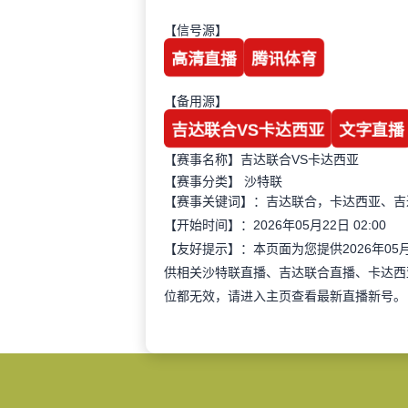
【信号源】
高清直播
腾讯体育
【备用源】
吉达联合VS卡达西亚
文字直播
【赛事名称】吉达联合VS卡达西亚
【赛事分类】
沙特联
【赛事关键词】：吉达联合，卡达西亚、吉
【开始时间】：2026年05月22日 02:00
【友好提示】：本页面为您提供2026年05
供相关沙特联直播、吉达联合直播、卡达西
位都无效，请进入主页查看最新直播新号。