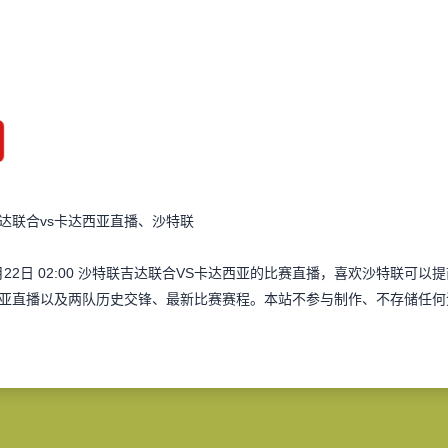
达联合vs卡达西亚直播、沙特联
月22日 02:00 沙特联吉达联合VS卡达西亚的比赛直播，喜欢沙特联
亚直播以及两队历史交锋、最新比赛赛程。本站不参与制作、不存储任何