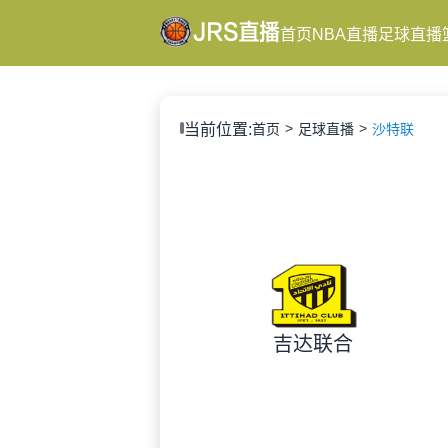
首页
NBA直播
足球直播
当前位置:
首页
足球直播
沙特联
吉达联合