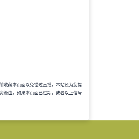
可以提前收藏本页面以免错过直播。本站还为您提
资源由。如果本页面已过期，或者以上信号