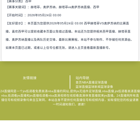
【赛事分类】
西甲
【赛事关键词】：赫塔菲，奥萨苏纳、赫塔菲vs奥萨苏纳直播、西甲
【开始时间】：2026年05月24日 03:00
【友好提示】：本页面为您提供2026年05月24日 03:00 西甲赫塔菲VS奥萨苏纳的比赛直
播，喜欢西甲可以提前收藏本页面以免错过直播。本站还为您提供相关西甲直播、赫塔菲直
播、奥萨苏纳直播以及两队历史交锋、最新比赛赛程。本站不参与制作、不存储任何资源由。
如果本页面已过期，或者以上信号位都无效，请进入主页查看最新直播新号。
友情链接
站内导航
首页
NBA直播
足球直播
篮球直播
篮球新闻
篮球录像
24直播网是一个jrs低调看免费高清nba直播的网站,提供jrs无插件足球直播,nba直播,jrs低调看高清直播
nba,低调看jrs直播和jrs直播低调看nba高清视频在线观看高清体育直播就来jrs直播。24直播网所有直
播信号和视频录像均来自互联网，本站自身不提供任何直播信号和视频内容，如有侵犯您的权益请第
一时间通知我们，谢谢！