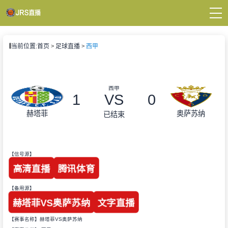
页
当前位置:
首页
足球直播
西甲
A直播
直播
直播
新闻
西甲
录像
1
VS
0
赫塔菲
奥萨苏纳
已结束
【信号源】
高清直播
腾讯体育
【备用源】
赫塔菲VS奥萨苏纳
文字直播
【赛事名称】赫塔菲VS奥萨苏纳