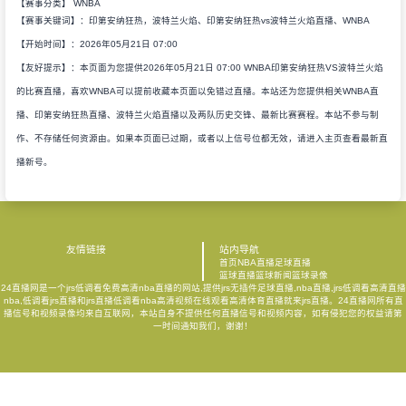
【赛事分类】
WNBA
【赛事关键词】：印第安纳狂热，波特兰火焰、印第安纳狂热vs波特兰火焰直播、WNBA
【开始时间】：2026年05月21日 07:00
【友好提示】：本页面为您提供2026年05月21日 07:00 WNBA印第安纳狂热VS波特兰火焰
的比赛直播，喜欢WNBA可以提前收藏本页面以免错过直播。本站还为您提供相关WNBA直
播、印第安纳狂热直播、波特兰火焰直播以及两队历史交锋、最新比赛赛程。本站不参与制
作、不存储任何资源由。如果本页面已过期，或者以上信号位都无效，请进入主页查看最新直
播新号。
友情链接
站内导航
首页
NBA直播
足球直播
篮球直播
篮球新闻
篮球录像
24直播网是一个jrs低调看免费高清nba直播的网站,提供jrs无插件足球直播,nba直播,jrs低调看高清直播
nba,低调看jrs直播和jrs直播低调看nba高清视频在线观看高清体育直播就来jrs直播。24直播网所有直
播信号和视频录像均来自互联网，本站自身不提供任何直播信号和视频内容，如有侵犯您的权益请第
一时间通知我们，谢谢！